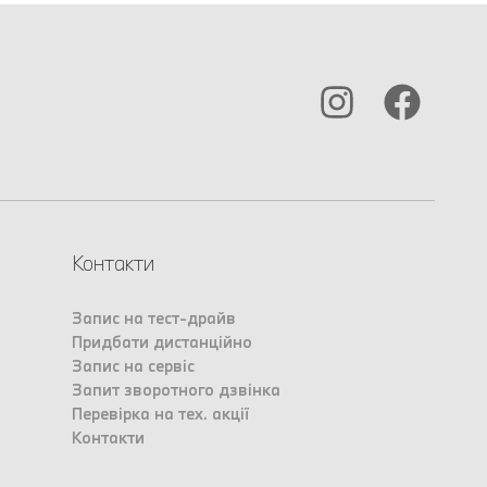
Контакти
Запис на тест-драйв
Придбати дистанційно
Запис на сервіс
Запит зворотного дзвінка
Перевірка на тех. акції
Контакти