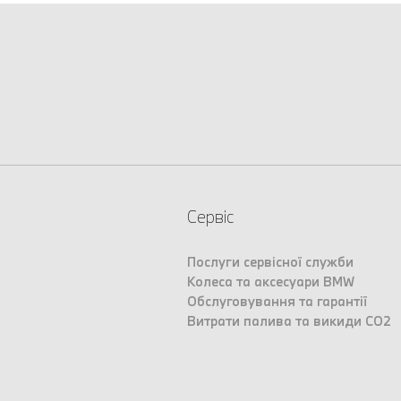
Сервіс
Послуги сервісної служби
Колеса та аксесуари BMW
Обслуговування та гарантії
Витрати палива та викиди CO2