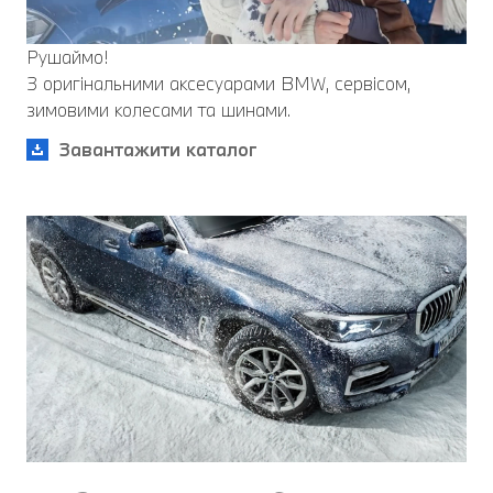
Рушаймо!
З оригінальними аксесуарами BMW, сервісом,
зимовими колесами та шинами.
Завантажити каталог