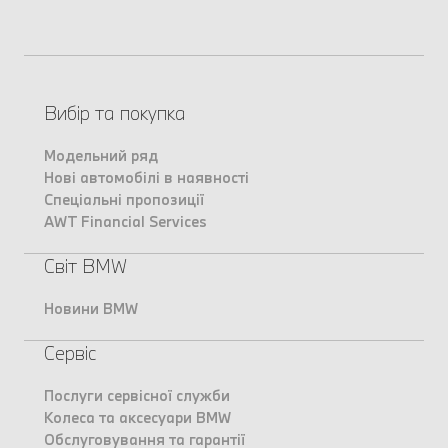
Вибір та покупка
Модельний ряд
Нові автомобілі в наявності
Спеціальні пропозиції
AWT Financial Services
Світ BMW
Новини BMW
Сервіс
Послуги сервісної служби
Колеса та аксесуари BMW
Обслуговування та гарантії