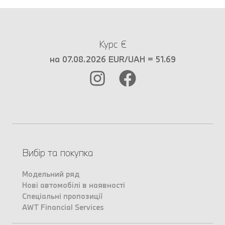
Курс €
на 07.08.2026 EUR/UAH = 51.69
Вибір та покупка
Модельний ряд
Нові автомобілі в наявності
Спеціальні пропозиції
AWT Financial Services