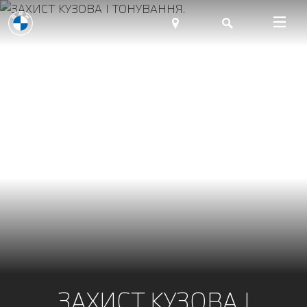
ЗАХИСТ КУЗОВА І