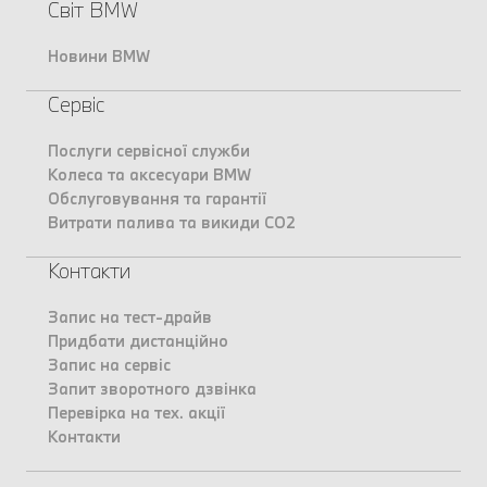
Світ BMW
Новини BMW
Сервіс
Послуги сервісної служби
Колеса та аксесуари BMW
Обслуговування та гарантії
Витрати палива та викиди CO2
Контакти
Запис на тест-драйв
Придбати дистанційно
Запис на сервіс
Запит зворотного дзвінка
Перевірка на тех. акції
Контакти