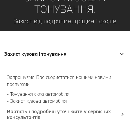
ТОНУВАННЯ.
Захист від подряпин, тріщин і сколів
Захист кузова і тонування
Запрошуємо Вас скористатися нашими новими
послугами:
- Тонування скла автомобіля;
- Захист кузова автомобіля.
Вартість і подробиці уточнюйте у сервісних
консультантів