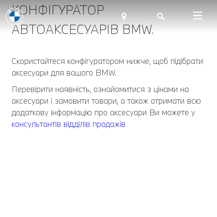
КОНФІГУРАТОР
АВТОАКСЕСУАРІВ BMW.
Скористайтеся конфігуратором нижче, щоб підібрати
аксесуари для вашого BMW.
Перевірити наявність, ознайомитися з цінами на
аксесуари і замовити товари, а також отримати всю
додаткову інформацію про аксесуари Ви можете у
консультантів відділів продажів