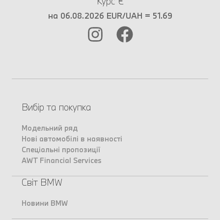
Курс €
на 06.08.2026 EUR/UAH = 51.69
Вибір та покупка
Модельний ряд
Нові автомобілі в наявності
Спеціальні пропозиції
AWT Financial Services
Світ BMW
Новини BMW