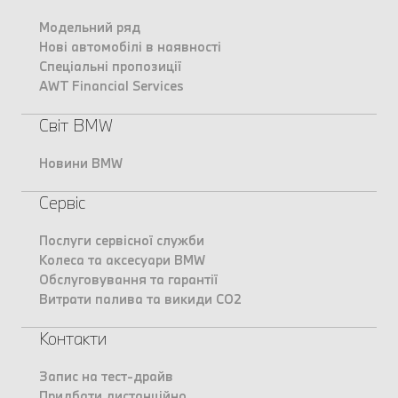
Модельний ряд
Нові автомобілі в наявності
Спеціальні пропозиції
AWT Financial Services
Світ BMW
Новини BMW
Сервіс
Послуги сервісної служби
Колеса та аксесуари BMW
Обслуговування та гарантії
Витрати палива та викиди CO2
Контакти
Запис на тест-драйв
Придбати дистанційно