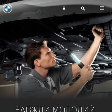
ЗАВЖДИ МОЛОДИЙ.