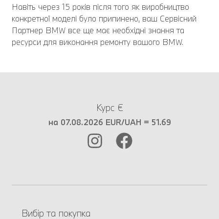
Навіть через 15 років після того як виробництво
конкретної моделі було припинено, ваш Сервісний
Партнер BMW все ще має необхідні знання та
ресурси для виконання ремонту вашого BMW.
Курс €
на 07.08.2026 EUR/UAH = 51.69
Вибір та покупка