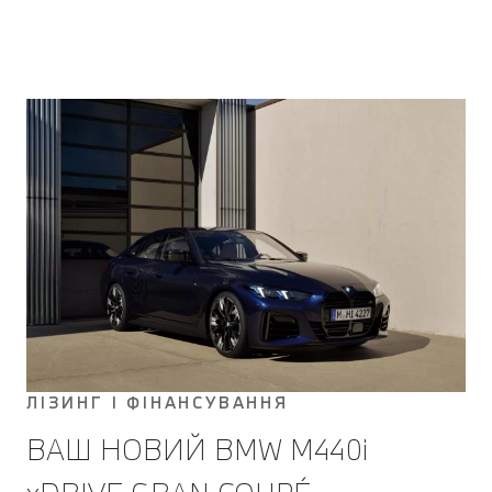
ЛІЗИНГ І ФІНАНСУВАННЯ
ВАШ НОВИЙ BMW M440i