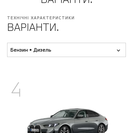
ТЕХНІЧНІ ХАРАКТЕРИСТИКИ
ВАРІАНТИ.
Бензин • Дизель
4