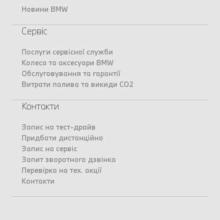
Новини BMW
Сервіс
Послуги сервісної служби
Колеса та аксесуари BMW
Обслуговування та гарантії
Витрати палива та викиди CO2
Контакти
Запис на тест-драйв
Придбати дистанційно
Запис на сервіс
Запит зворотного дзвінка
Перевірка на тех. акції
Контакти