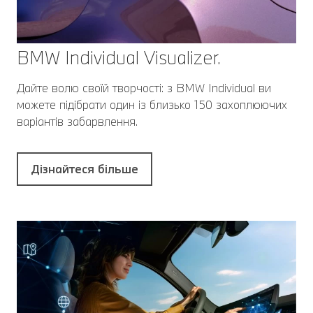
BMW Individual Visualizer.
Дайте волю своїй творчості: з BMW Individual ви
можете підібрати один із близько 150 захоплюючих
варіантів забарвлення.
Дізнайтеся більше