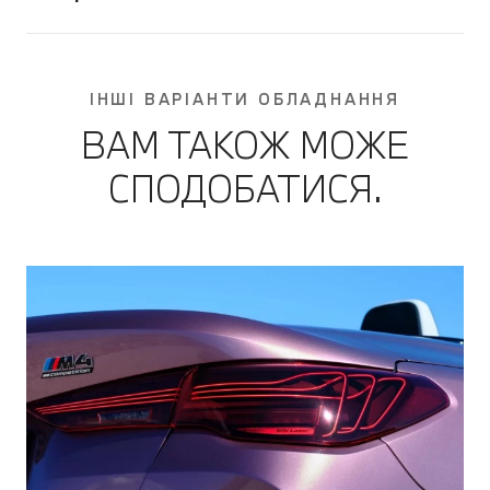
ІНШІ ВАРІАНТИ ОБЛАДНАННЯ
ВАМ ТАКОЖ МОЖЕ
СПОДОБАТИСЯ.