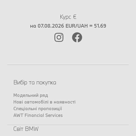
Курс €
на 07.08.2026 EUR/UAH = 51.69
Вибір та покупка
Модельний ряд
Нові автомобілі в наявності
Спеціальні пропозиції
AWT Financial Services
Світ BMW