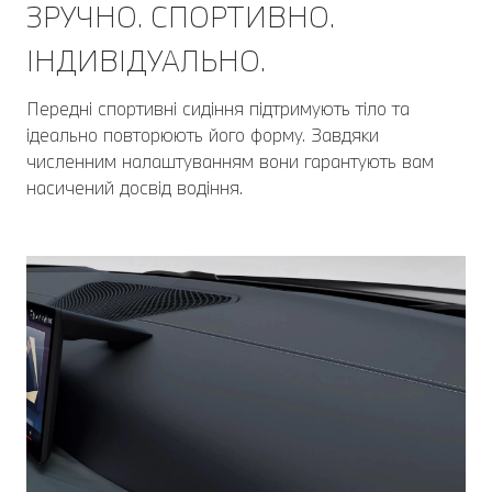
ЗРУЧНО. СПОРТИВНО.
ІНДИВІДУАЛЬНО.
Передні спортивні сидіння підтримують тіло та
ідеально повторюють його форму. Завдяки
численним налаштуванням вони гарантують вам
насичений досвід водіння.