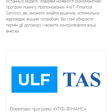
останньої моделі. Завдяки наявності різноманітних
програм лізингу, пропонованих AWT Financial
Services, ви зможете знайти рішення, оптимально
відповідає вашим потребам. Ви самі обираєте
термін дії договору і можете контролювати ваші
внески.
Лізингова програма «УЛФ-ФІНАНС».