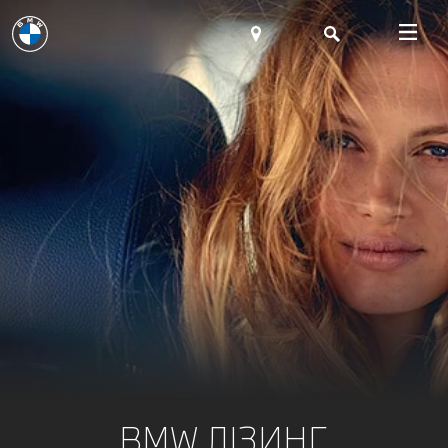
BMW ЛІЗИНГ.