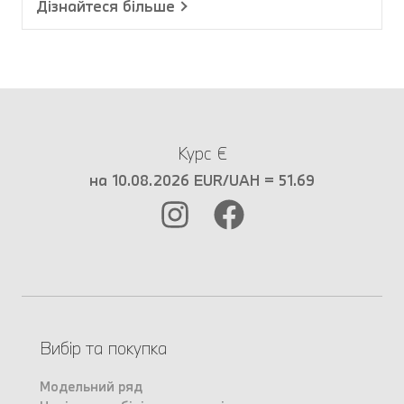
Дізнайтеся більше
Курс €
на 10.08.2026 EUR/UAH = 51.69
Вибір та покупка
Модельний ряд