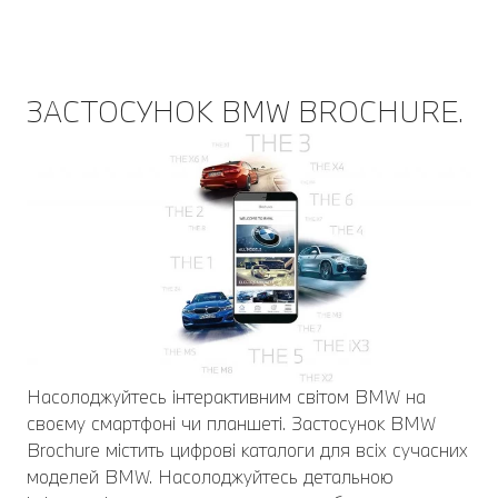
ЗАСТОСУНОК BMW BROCHURE.
Насолоджуйтесь інтерактивним світом BMW на
своєму смартфоні чи планшеті. Застосунок BMW
Brochure містить цифрові каталоги для всіх сучасних
моделей BMW. Насолоджуйтесь детальною