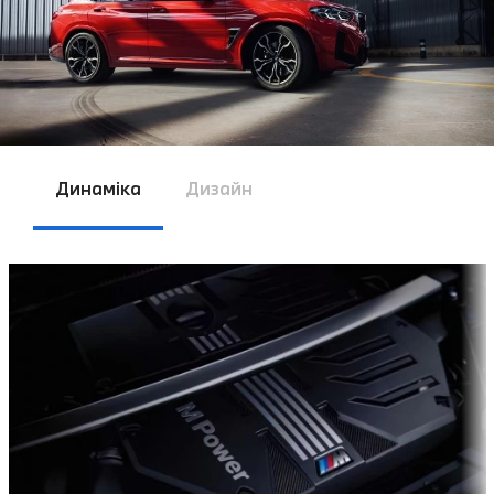
Динаміка
Дизайн