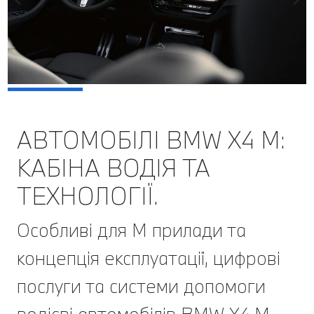
АВТОМОБІЛІ BMW Х4 M:
КАБІНА ВОДІЯ ТА
ТЕХНОЛОГІЇ.
Особливі для М прилади та
концепція експлуатації, цифрові
послуги та системи допомоги