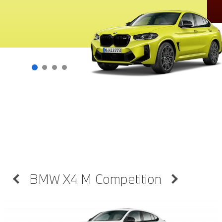
BMW X4 M Competition